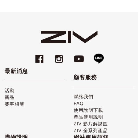
最新消息
顧客服務
活動
聯絡我們
新品
FAQ
賽事相簿
使用說明下載
產品使用說明
ZIV 影片解說區
ZIV 全系列產品
購物說明
網站使用須知