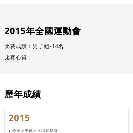
2015年全國運動會
比賽成績：男子組-14名
比賽心得：
歷年成績
2015
臺南安平鐵人三項錦標賽