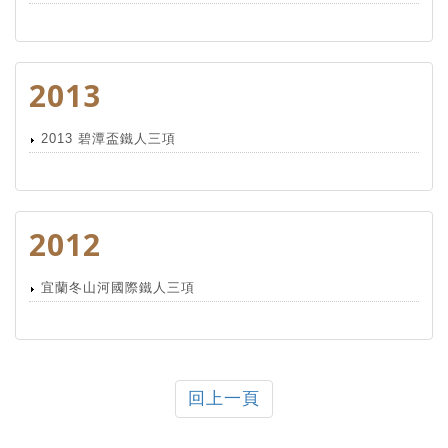
2013
2013 碧潭盃鐵人三項
2012
宜蘭冬山河國際鐵人三項
回上一頁