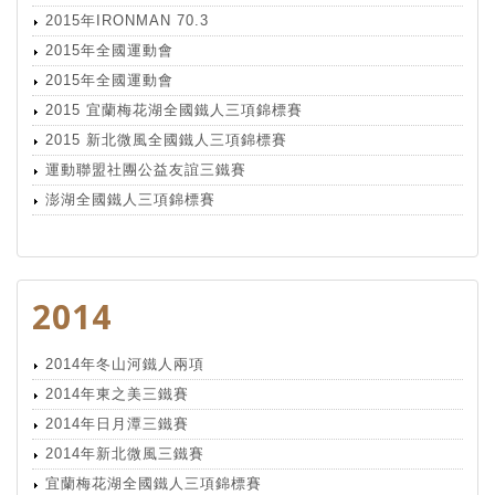
2015年IRONMAN 70.3
2015年全國運動會
2015年全國運動會
2015 宜蘭梅花湖全國鐵人三項錦標賽
2015 新北微風全國鐵人三項錦標賽
運動聯盟社團公益友誼三鐵賽
澎湖全國鐵人三項錦標賽
2014
2014年冬山河鐵人兩項
2014年東之美三鐵賽
2014年日月潭三鐵賽
2014年新北微風三鐵賽
宜蘭梅花湖全國鐵人三項錦標賽