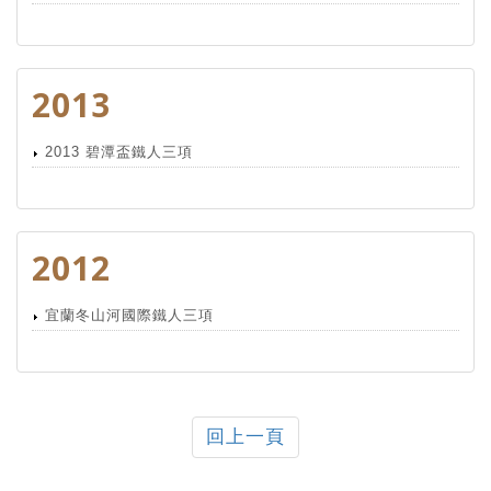
2013
2013 碧潭盃鐵人三項
2012
宜蘭冬山河國際鐵人三項
回上一頁