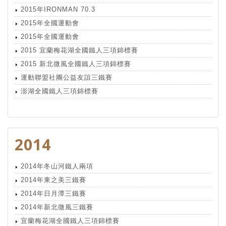
2015年IRONMAN 70.3
2015年全國運動會
2015年全國運動會
2015 宜蘭梅花湖全國鐵人三項錦標賽
2015 新北微風全國鐵人三項錦標賽
運動聯盟社團公益友誼三鐵賽
澎湖全國鐵人三項錦標賽
2014
2014年冬山河鐵人兩項
2014年東之美三鐵賽
2014年日月潭三鐵賽
2014年新北微風三鐵賽
宜蘭梅花湖全國鐵人三項錦標賽