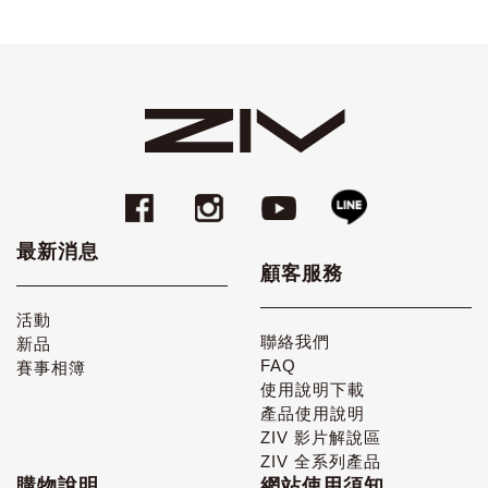
最新消息
顧客服務
活動
聯絡我們
新品
FAQ
賽事相簿
使用說明下載
產品使用說明
ZIV 影片解說區
ZIV 全系列產品
購物說明
網站使用須知