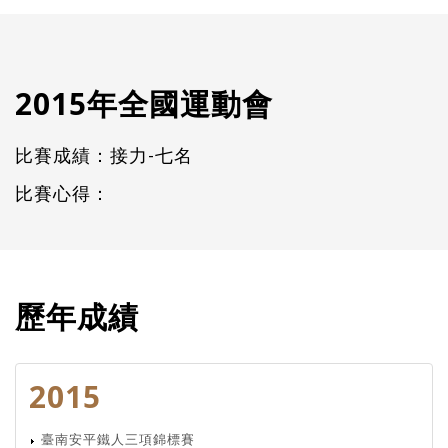
2015年全國運動會
比賽成績：接力-七名
比賽心得：
歷年成績
2015
臺南安平鐵人三項錦標賽