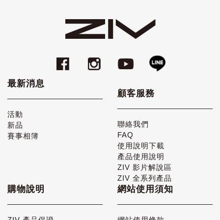
最新消息
顧客服務
活動
聯絡我們
新品
FAQ
賽事相簿
使用說明下載
產品使用說明
ZIV 影片解說區
ZIV 全系列產品
購物說明
網站使用須知
ZIV 產品保證
網站使用條款