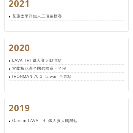
2021
花蓮太平洋鐵人三項錦標賽
2020
LAVA TRI 鐵人賽大鵬灣站
宜蘭梅花湖全國錦標賽－半程
IRONMAN 70.3 Taiwan 台東站
2019
Garmin LAVA TRI 鐵人賽大鵬灣站