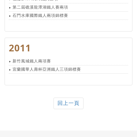
第二屆礁溪龍潭湖鐵人賽兩項
石門水庫國際鐵人兩項錦標賽
2011
新竹風城鐵人兩項賽
宜蘭國華人壽杯亞洲鐵人三項錦標賽
回上一頁