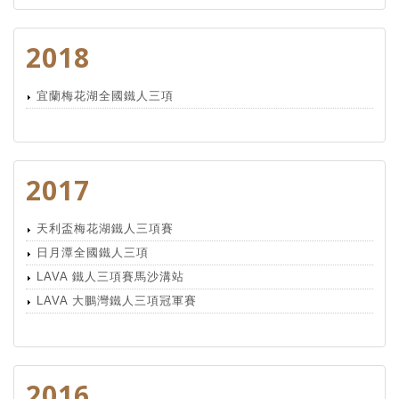
2018
宜蘭梅花湖全國鐵人三項
2017
天利盃梅花湖鐵人三項賽
日月潭全國鐵人三項
LAVA 鐵人三項賽馬沙溝站
LAVA 大鵬灣鐵人三項冠軍賽
2016