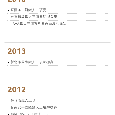
宜蘭冬山河鐵人二項賽
台東超級鐵人三項賽51.5公里
LAVA鐵人三項系列賽台南馬沙溝站
2013
新北市國際鐵人三項錦標賽
2012
梅花湖鐵人三項
台南安平國際鐵人三項錦標賽
福隆LAVA51.5鐵人三項