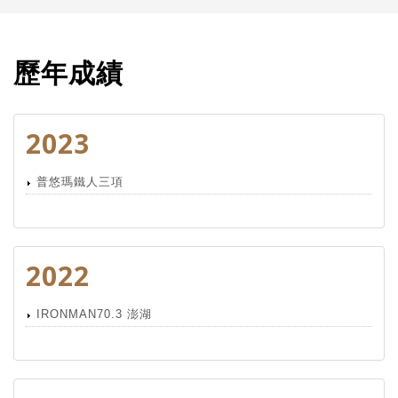
歷年成績
2023
普悠瑪鐵人三項
2022
IRONMAN70.3 澎湖