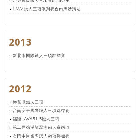
台東超級鐵人三項賽51.5公里
LAVA鐵人三項系列賽台南馬沙溝站
2013
新北市國際鐵人三項錦標賽
2012
梅花湖鐵人三項
台南安平國際鐵人三項錦標賽
福隆LAVA51.5鐵人三項
第二屆礁溪龍潭湖鐵人賽兩項
石門水庫國際鐵人兩項錦標賽