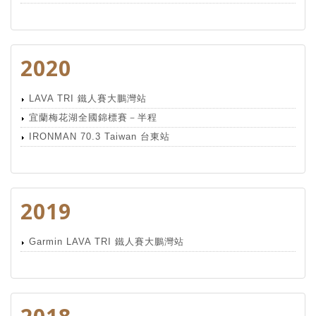
2020
LAVA TRI 鐵人賽大鵬灣站
宜蘭梅花湖全國錦標賽－半程
IRONMAN 70.3 Taiwan 台東站
2019
Garmin LAVA TRI 鐵人賽大鵬灣站