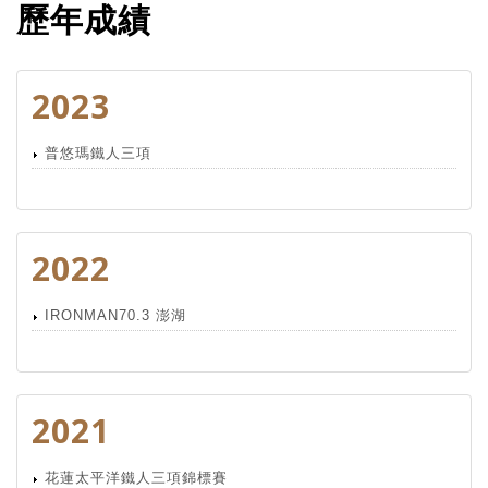
歷年成績
2023
普悠瑪鐵人三項
2022
IRONMAN70.3 澎湖
2021
花蓮太平洋鐵人三項錦標賽