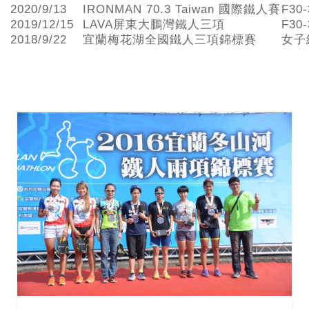
2020/9/13
IRONMAN 70.3 Taiwan 國際鐵人賽
F30
2019/12/15
LAVA屏東大鵬灣鐵人三項
F30
2018/9/22
宜蘭梅花湖全國鐵人三項錦標賽
女子