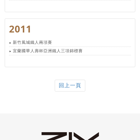
2011
新竹風城鐵人兩項賽
宜蘭國華人壽杯亞洲鐵人三項錦標賽
回上一頁