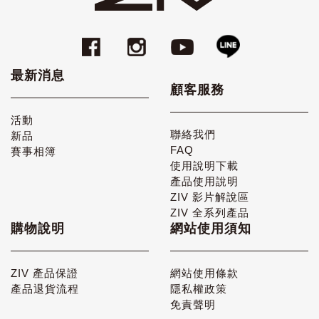
最新消息
顧客服務
活動
聯絡我們
新品
FAQ
賽事相簿
使用說明下載
產品使用說明
ZIV 影片解說區
ZIV 全系列產品
購物說明
網站使用須知
ZIV 產品保證
網站使用條款
產品退貨流程
隱私權政策
免責聲明