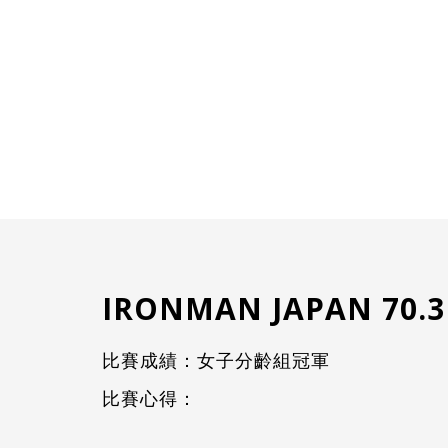
IRONMAN JAPAN 70
比賽成績：女子分齡組冠軍
比賽心得：