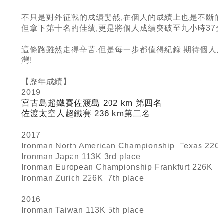
不只是對外征戰的成績斐然,在個人的成績上也是不斷的
但拿下第十名的佳績,更是將個人成績突破至九小時37
這條路雖然走得辛苦,但是每一步都值得紀錄,期待個人
灣!
【歷年成績】
2019
宮古島超鐵賽佐渡島 202 km
第四名
佐渡太空人超鐵賽 236 km
第二名
2017
Ironman North American Championship Texas 226
Ironman Japan 113K 3rd place
Ironman European Championship Frankfurt 226K 
Ironman Zurich 226K 7th place
2016
Ironman Taiwan 113K 5th place