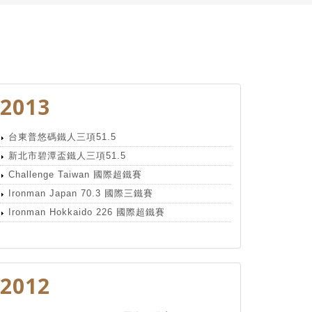
2013
台東普悠碼鐵人三項51.5
新北市碧潭盃鐵人三項51.5
Challenge Taiwan 國際超鐵賽
Ironman Japan 70.3 國際三鐵賽
Ironman Hokkaido 226 國際超鐵賽
2012