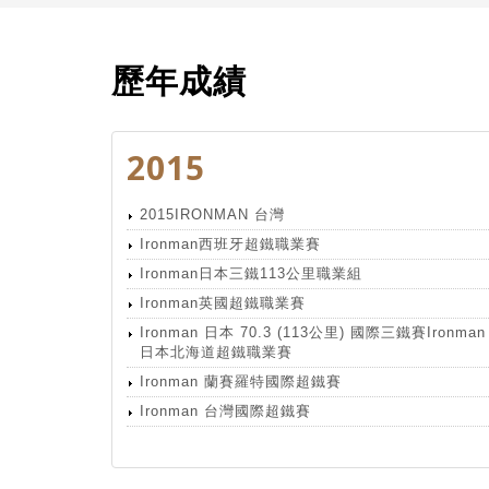
歷年成績
2015
2015IRONMAN 台灣
Ironman西班牙超鐵職業賽
Ironman日本三鐵113公里職業組
Ironman英國超鐵職業賽
Ironman 日本 70.3 (113公里) 國際三鐵賽Ironman
日本北海道超鐵職業賽
Ironman 蘭賽羅特國際超鐵賽
Ironman 台灣國際超鐵賽