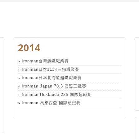
2014
Ironman台灣超鐵職業賽
Ironman日本113K三鐵職業賽
Ironman日本北海道超鐵職業賽
Ironman Japan 70.3 國際三鐵賽
Ironman Hokkaido 226 國際超鐵賽
Ironman 馬來西亞 國際超鐵賽