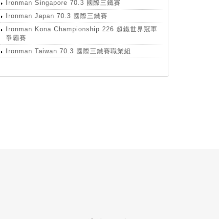
Ironman Singapore 70.3 國際三鐵賽
Ironman Japan 70.3 國際三鐵賽
Ironman Kona Championship 226 超鐵世界冠軍
爭霸賽
Ironman Taiwan 70.3 國際三鐵賽職業組