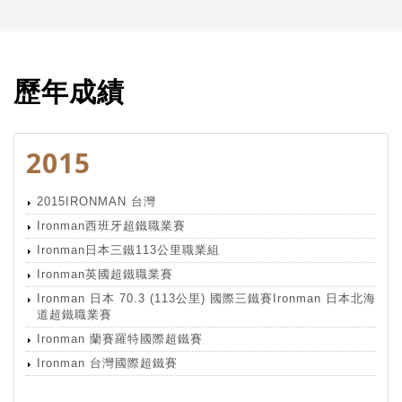
歷年成績
2015
2015IRONMAN 台灣
Ironman西班牙超鐵職業賽
Ironman日本三鐵113公里職業組
Ironman英國超鐵職業賽
Ironman 日本 70.3 (113公里) 國際三鐵賽Ironman 日本北海
道超鐵職業賽
Ironman 蘭賽羅特國際超鐵賽
Ironman 台灣國際超鐵賽