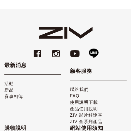
最新消息
顧客服務
活動
聯絡我們
新品
FAQ
賽事相簿
使用說明下載
產品使用說明
ZIV 影片解說區
ZIV 全系列產品
購物說明
網站使用須知