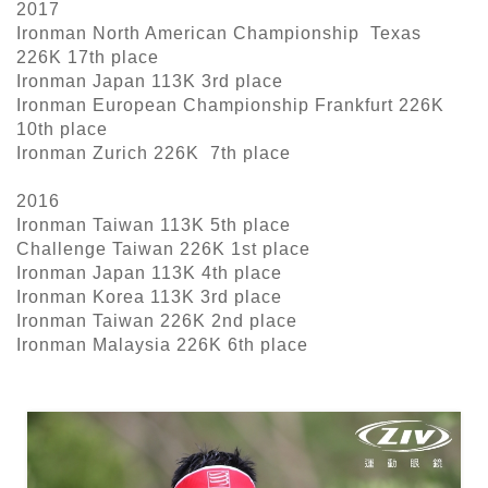
2017
Ironman North American Championship Texas
226K 17th place
Ironman Japan 113K 3rd place
Ironman European Championship Frankfurt 226K
10th place
Ironman Zurich 226K 7th place
2016
Ironman Taiwan 113K 5th place
Challenge Taiwan 226K 1st place
Ironman Japan 113K 4th place
Ironman Korea 113K 3rd place
Ironman Taiwan 226K 2nd place
Ironman Malaysia 226K 6th place