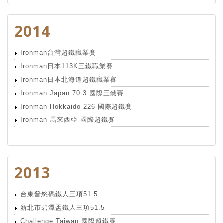
2014
Ironman台灣超鐵職業賽
Ironman日本113K三鐵職業賽
Ironman日本北海道超鐵職業賽
Ironman Japan 70.3 國際三鐵賽
Ironman Hokkaido 226 國際超鐵賽
Ironman 馬來西亞 國際超鐵賽
2013
台東普悠碼鐵人三項51.5
新北市碧潭盃鐵人三項51.5
Challenge Taiwan 國際超鐵賽