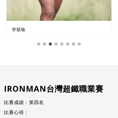
李筱瑜
IRONMAN台灣超鐵職業賽
比賽成績：第四名
比賽心得：