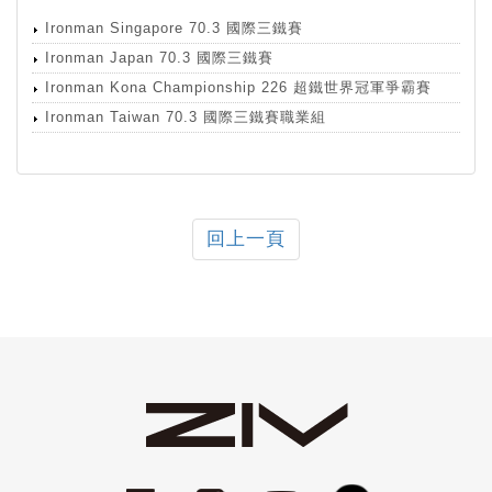
Ironman Singapore 70.3 國際三鐵賽
Ironman Japan 70.3 國際三鐵賽
Ironman Kona Championship 226 超鐵世界冠軍爭霸賽
Ironman Taiwan 70.3 國際三鐵賽職業組
回上一頁