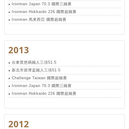
Ironman Japan 70.3 國際三鐵賽
Ironman Hokkaido 226 國際超鐵賽
Ironman 馬來西亞 國際超鐵賽
2013
台東普悠碼鐵人三項51.5
新北市碧潭盃鐵人三項51.5
Challenge Taiwan 國際超鐵賽
Ironman Japan 70.3 國際三鐵賽
Ironman Hokkaido 226 國際超鐵賽
2012