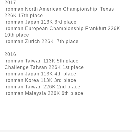
2017
Ironman North American Championship Texas
226K 17th place
Ironman Japan 113K 3rd place
Ironman European Championship Frankfurt 226K
10th place
Ironman Zurich 226K 7th place
2016
Ironman Taiwan 113K 5th place
Challenge Taiwan 226K 1st place
Ironman Japan 113K 4th place
Ironman Korea 113K 3rd place
Ironman Taiwan 226K 2nd place
Ironman Malaysia 226K 6th place