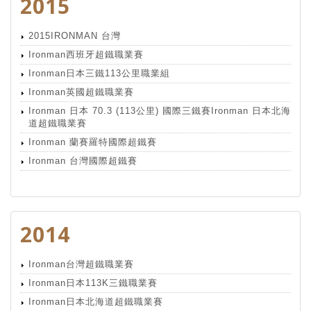
2015
2015IRONMAN 台灣
Ironman西班牙超鐵職業賽
Ironman日本三鐵113公里職業組
Ironman英國超鐵職業賽
Ironman 日本 70.3 (113公里) 國際三鐵賽Ironman 日本北海
道超鐵職業賽
Ironman 蘭賽羅特國際超鐵賽
Ironman 台灣國際超鐵賽
2014
Ironman台灣超鐵職業賽
Ironman日本113K三鐵職業賽
Ironman日本北海道超鐵職業賽