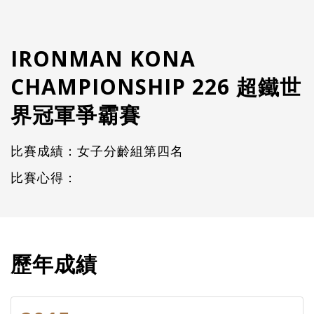
IRONMAN KONA
CHAMPIONSHIP 226 超鐵世
界冠軍爭霸賽
比賽成績：女子分齡組第四名
比賽心得：
歷年成績