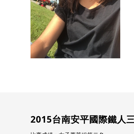
2015台南安平國際鐵人