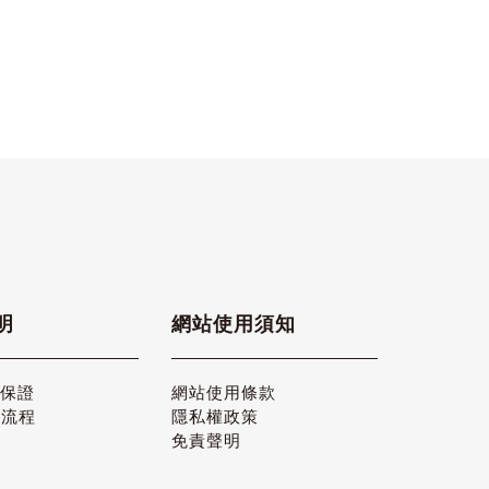
明
網站使用須知
品保證
網站使用條款
貨流程
隱私權政策
免責聲明