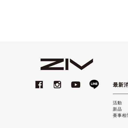
最新
活動
新品
賽事相