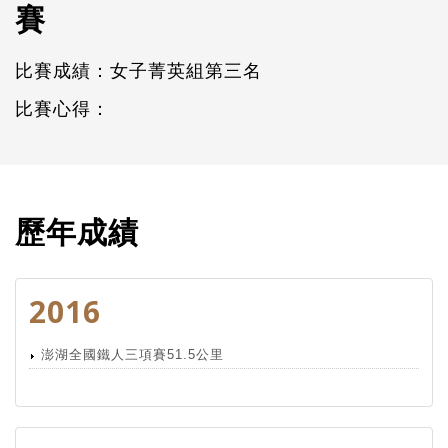
賽
比賽成績：女子菁英組第三名
比賽心得：
歷年成績
2016
澎湖全國鐵人三項賽51.5公里