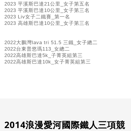
2023 平溪斯巴達21公里_女子第五名
2023 平溪斯巴達10公里_女子第三名
2023 Liv女子二鐵賽_第一名
2023 高雄斯巴達10公里_女子第三名
2022大鵬灣lava tri 51.5 三鐵_女子總二
2022台東普悠瑪113_女總二
2022高雄斯巴達5k_子菁英組第三
2022高雄斯巴達10k_女子菁英組第三
2014浪漫愛河國際鐵人三項競