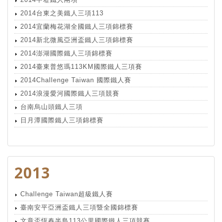
2014台東之美鐵人三項113
2014宜蘭梅花湖全國鐵人三項錦標賽
2014新北微風亞洲盃鐵人三項錦標賽
2014澎湖國際鐵人三項錦標賽
2014臺東普悠瑪113KM國際鐵人三項賽
2014Challenge Taiwan 國際鐵人賽
2014浪漫愛河國際鐵人三項競賽
台南烏山頭鐵人三項
日月潭國際鐵人三項錦標賽
2013
Challenge Taiwan超級鐵人賽
臺南安平亞洲盃鐵人三項暨全國錦標賽
文章盃恆春半島113公里國際鐵人三項競賽