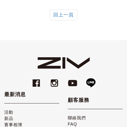
回上一頁
最新消息
顧客服務
活動
聯絡我們
新品
FAQ
賽事相簿