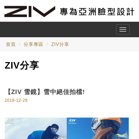
Toggle
naviga
首頁
分享專區
ZIV分享
ZIV分享
【ZIV 雪鏡】雪中絕佳拍檔!
2018-12-28