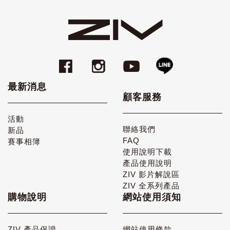
最新消息
顧客服務
活動
聯絡我們
新品
FAQ
賽事相簿
使用說明下載
產品使用說明
ZIV 影片解說區
ZIV 全系列產品
購物說明
網站使用須知
ZIV 產品保證
網站使用條款