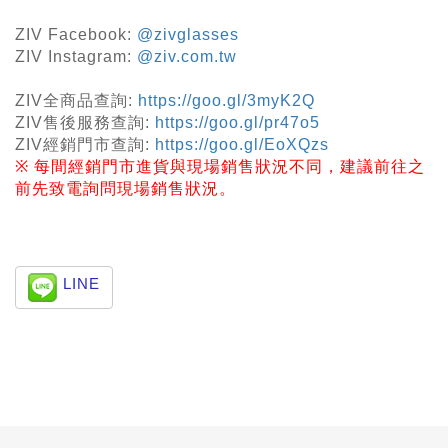
ZIV Facebook:
@zivglasses
ZIV Instagram:
@ziv.com.tw
ZIV
全商品查詢
:
https://goo.gl/3myK2Q
ZIV
售後服務查詢
:
https://goo.gl/pr47o5
ZIV
經銷門市查詢
:
https://goo.gl/EoXQzs
※
每間經銷門市進貨與現場銷售狀況不同，建議前往之
前先致電詢問現場銷售狀況。
LINE