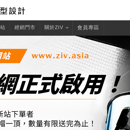
驛站
經銷門市
關於ZIV
會員專區