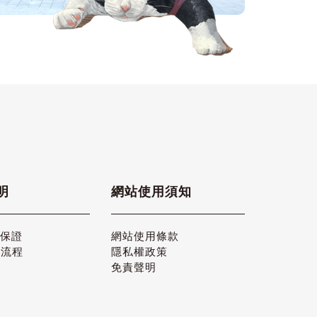
明
網站使用須知
品保證
網站使用條款
貨流程
隱私權政策
免責聲明