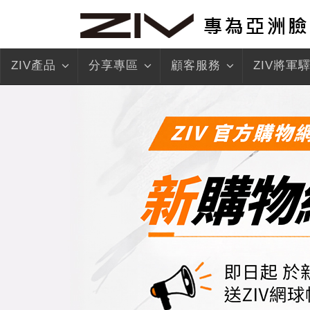
ZIV產品
分享專區
顧客服務
ZIV將軍