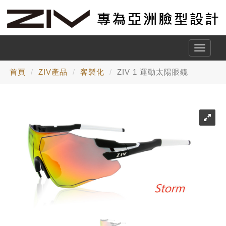
Toggle
naviga
首頁
ZIV產品
客製化
ZIV 1 運動太陽眼鏡