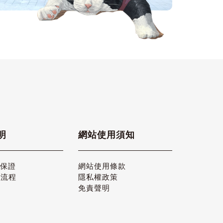
明
網站使用須知
品保證
網站使用條款
貨流程
隱私權政策
免責聲明