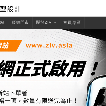
驛站
經銷門市
關於ZIV
會員專區