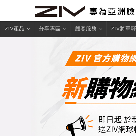
ZIV產品
分享專區
顧客服務
ZIV將軍