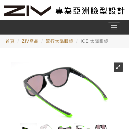
Toggle
naviga
首頁
ZIV產品
流行太陽眼鏡
ICE 太陽眼鏡