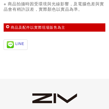
※ 商品拍攝時因受環境與光線影響，及電腦色差與實
品會有稍許誤差，實際顏色以實品為準。
商品及配件以實際現場販售為主
LINE