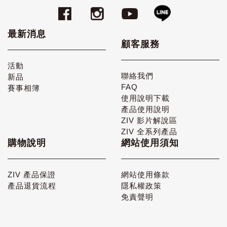
最新消息
顧客服務
活動
聯絡我們
新品
FAQ
賽事相簿
使用說明下載
產品使用說明
ZIV 影片解說區
ZIV 全系列產品
購物說明
網站使用須知
ZIV 產品保證
網站使用條款
產品退貨流程
隱私權政策
免責聲明