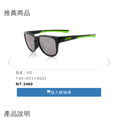
推薦商品
品名：ICE
143-HS113001
NT:2400
放入購物車
產品說明