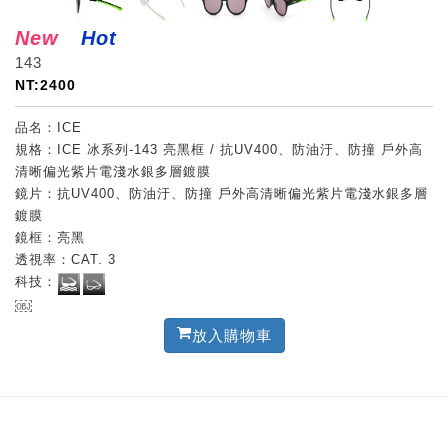
New
Hot
143
NT:2400
品名：ICE
規格：ICE 冰系列-143 亮黑框 / 抗UV400、防油汙、防撞 戶外高
清晰偏光紫片電淺水銀多層鍍膜
鏡片：抗UV400、防油汙、防撞 戶外高清晰偏光紫片電淺水銀多層
鍍膜
鏡框：亮黑
透視率：CAT. 3
科技：
￼
放入購物車