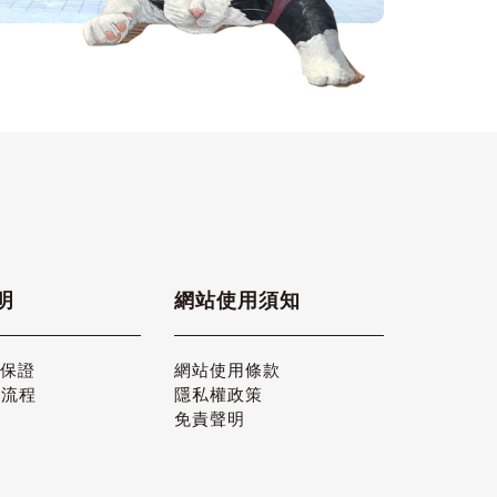
明
網站使用須知
品保證
網站使用條款
貨流程
隱私權政策
免責聲明