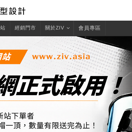
驛站
經銷門市
關於ZIV
會員專區