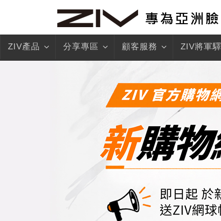
ZIV產品
分享專區
顧客服務
ZIV將軍