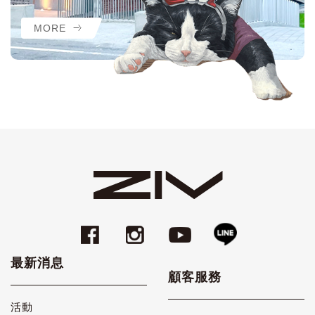
MORE
最新消息
顧客服務
活動