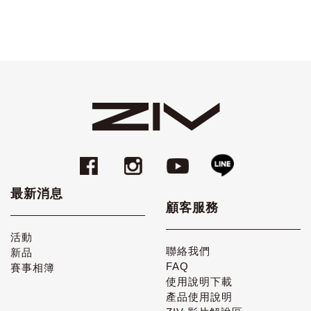
最新消息
顧客服務
活動
聯絡我們
新品
FAQ
賽事相簿
使用說明下載
產品使用說明