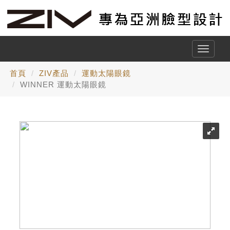
Toggle
naviga
首頁
ZIV產品
運動太陽眼鏡
WINNER 運動太陽眼鏡