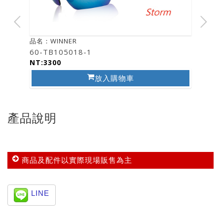
品名：WINNER
60-TB105018-1
NT:3300
放入購物車
產品說明
商品及配件以實際現場販售為主
LINE