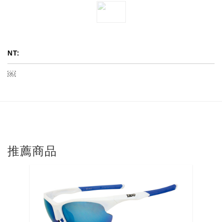
NT:
￼
推薦商品