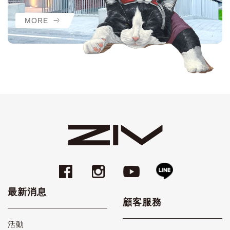
MORE
最新消息
顧客服務
活動