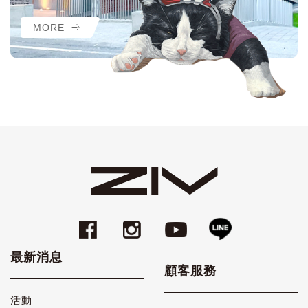
MORE
最新消息
顧客服務
活動