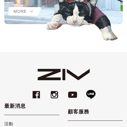
MORE
最新消息
顧客服務
活動