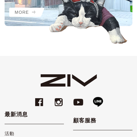
MORE
最新消息
顧客服務
活動