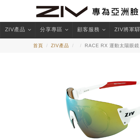
ZIV產品
分享專區
顧客服務
ZIV將軍
首頁
ZIV產品
RACE RX 運動太陽眼鏡