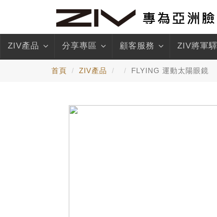
ZIV產品
分享專區
顧客服務
ZIV將軍
首頁
ZIV產品
FLYING 運動太陽眼鏡