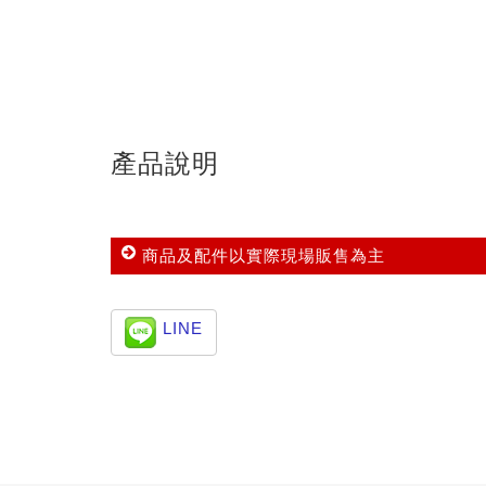
產品說明
商品及配件以實際現場販售為主
LINE