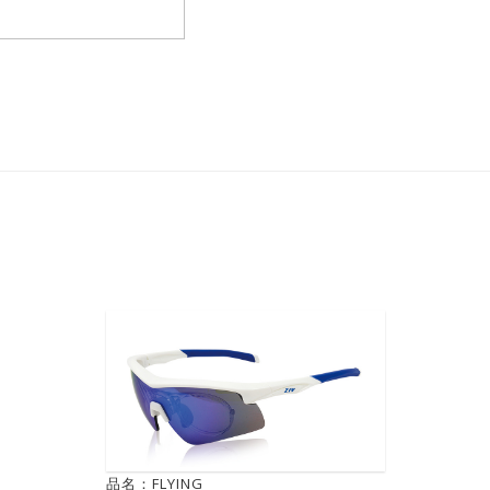
品名：FLYING