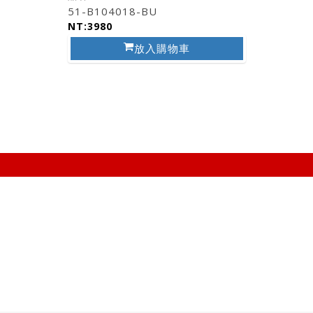
51-B104018-BU
NT:3980
放入購物車