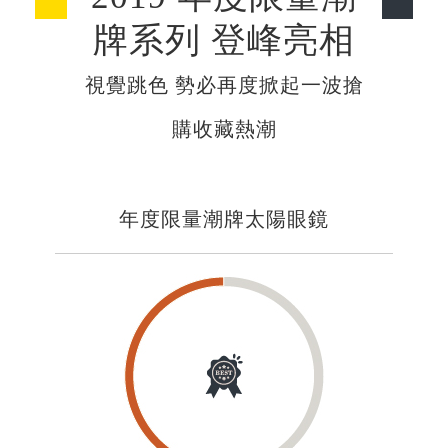
牌系列 登峰亮相
視覺跳色 勢必再度掀起一波搶
購收藏熱潮
年度限量潮牌太陽眼鏡