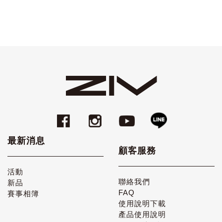
最新消息
顧客服務
活動
聯絡我們
新品
FAQ
賽事相簿
使用說明下載
產品使用說明