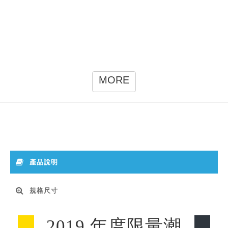
MORE
產品說明
規格尺寸
2019 年度限量潮