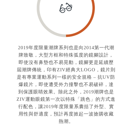
2019年度限量潮牌系列也是向2014第一代潮
牌致敬，大型方框和特殊弧度的鏡腳設計，
即使沒有鼻墊也不易晃動，鏡腳更是延續歷
屆潮牌傳統，印有ZIV經典大LOGO，鏡片則
是有專業運動系列一樣的安全規格 – 抗UV防
爆鏡片，即使遭受外力撞擊也不易破碎，達
到保護眼睛效果。除此之外，2019潮牌也是
ZIV運動眼鏡第一次以特殊「跳色」的方式進
行配色，讓2019年度限量系囊括了外型、實
用性與舒適度，預計再度掀起一波搶購收藏
熱潮。