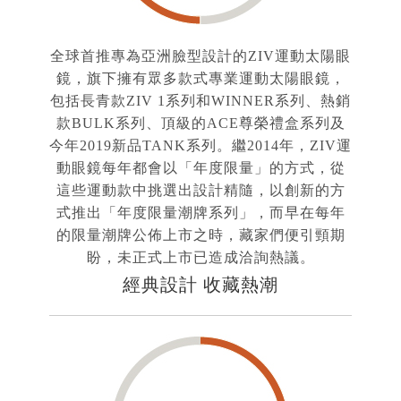
全球首推專為亞洲臉型設計的ZIV運動太陽眼
鏡，旗下擁有眾多款式專業運動太陽眼鏡，
包括長青款ZIV 1系列和WINNER系列、熱銷
款BULK系列、頂級的ACE尊榮禮盒系列及
今年2019新品TANK系列。繼2014年，ZIV運
動眼鏡每年都會以「年度限量」的方式，從
這些運動款中挑選出設計精隨，以創新的方
式推出「年度限量潮牌系列」，而早在每年
的限量潮牌公佈上市之時，藏家們便引頸期
盼，未正式上市已造成洽詢熱議。
經典設計 收藏熱潮