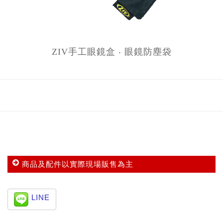
ZIV手工眼鏡盒 ‧ 眼鏡防塵袋
商品及配件以實際現場販售為主
LINE