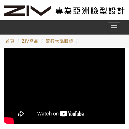
Toggle
naviga
首頁
ZIV產品
流行太陽眼鏡