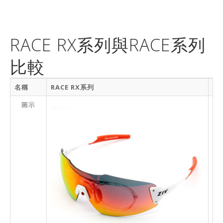
RACE RX系列與RACE系列
比較
名稱
RACE RX系列
R
圖示