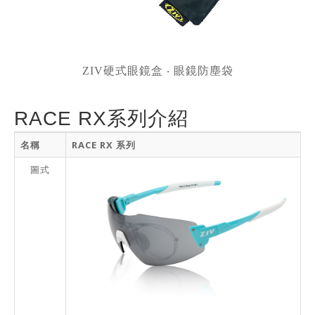
ZIV硬式眼鏡盒 ‧ 眼鏡防塵袋
RACE RX系列介紹
名稱
RACE RX 系列
圖式