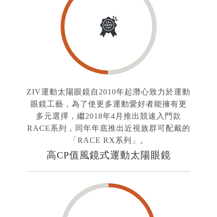
ZIV運動太陽眼鏡自2010年起潛心致力於運動
眼鏡工藝，為了使更多運動愛好者能擁有更
多元選擇，繼2018年4月推出競速入門款
RACE系列，同年年底推出近視族群可配戴的
「RACE RX系列」。
高CP值風鏡式運動太陽眼鏡