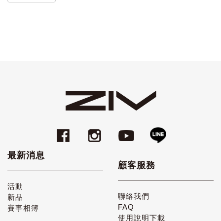
最新消息
顧客服務
活動
聯絡我們
新品
FAQ
賽事相簿
使用說明下載