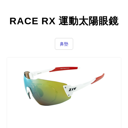
RACE RX 運動太陽眼鏡
鼻墊