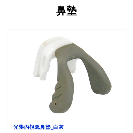
鼻墊
光學內視鏡鼻墊_黑色