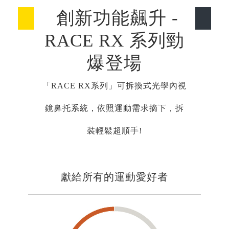
創新功能飆升 -
RACE RX 系列勁
爆登場
「RACE RX系列」可拆換式光學內視
鏡鼻托系統，依照運動需求摘下，拆
裝輕鬆超順手!
獻給所有的運動愛好者