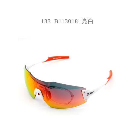
133_B113018_亮白