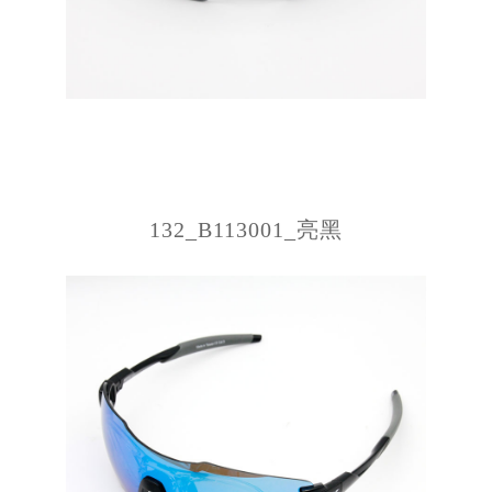
132_B113001_亮黑