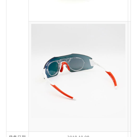
發售日期
2018.10.08