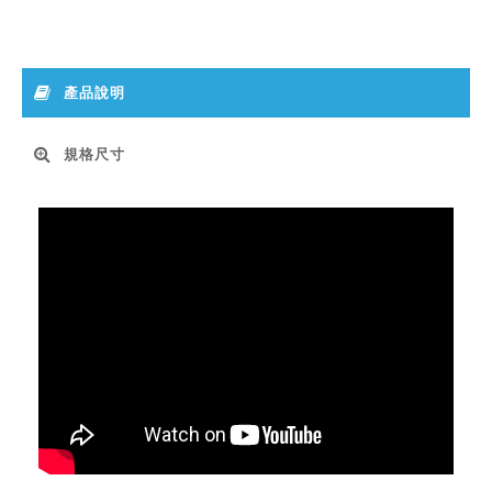
產品說明
規格尺寸