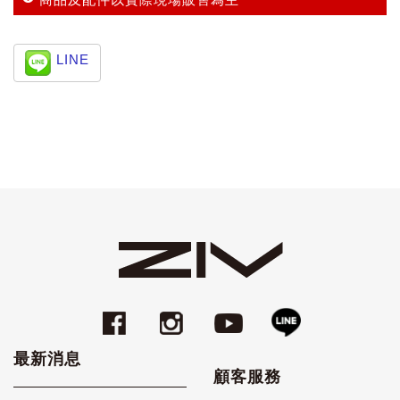
LINE
最新消息
顧客服務