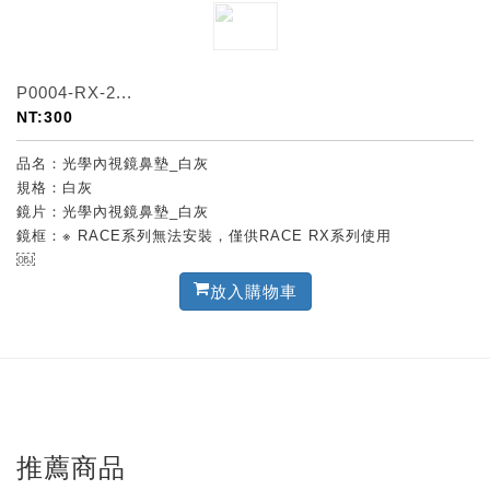
P0004-RX-2...
NT:300
品名：光學內視鏡鼻墊_白灰
規格：白灰
鏡片：光學內視鏡鼻墊_白灰
鏡框：※ RACE系列無法安裝，僅供RACE RX系列使用
￼
放入購物車
推薦商品