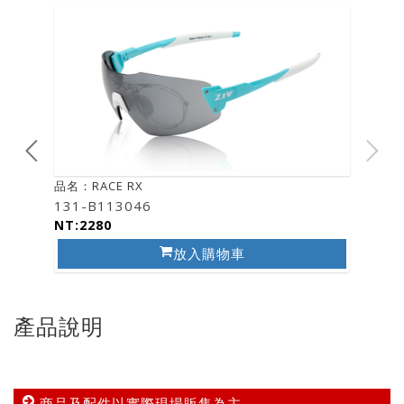
品名：RACE RX
131-B113046
NT:2280
放入購物車
產品說明
商品及配件以實際現場販售為主