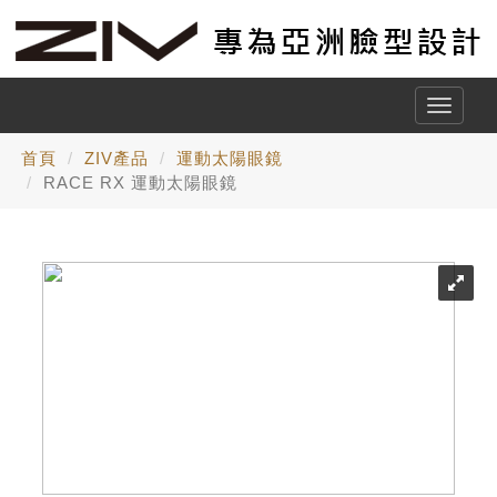
Toggle
naviga
首頁
ZIV產品
運動太陽眼鏡
RACE RX 運動太陽眼鏡