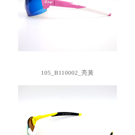
105_B110002_亮黃