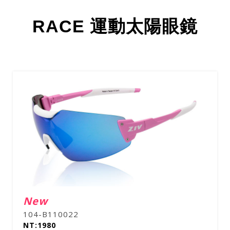
RACE 運動太陽眼鏡
New
105-B110002
NT:1980