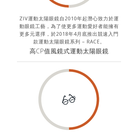
ZIV運動太陽眼鏡自2010年起潛心致力於運
動眼鏡工藝，為了使更多運動愛好者能擁有
更多元選擇，於2018年4月底推出競速入門
款運動太陽眼鏡系列 – RACE。
高CP值風鏡式運動太陽眼鏡