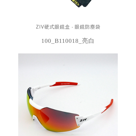
ZIV硬式眼鏡盒 ‧ 眼鏡防塵袋
100_B110018_亮白