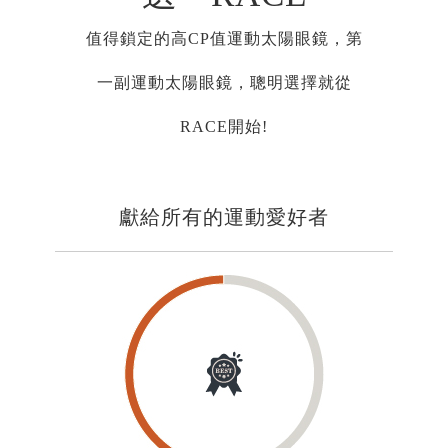
值得鎖定的高CP值運動太陽眼鏡，第
一副運動太陽眼鏡，聰明選擇就從
RACE開始!
獻給所有的運動愛好者