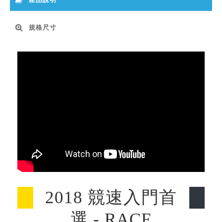
規格尺寸
2018 競速入門首
選 - RACE