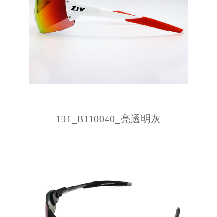
101_B110040_亮透明灰