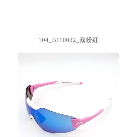
104_B110022_霧粉紅