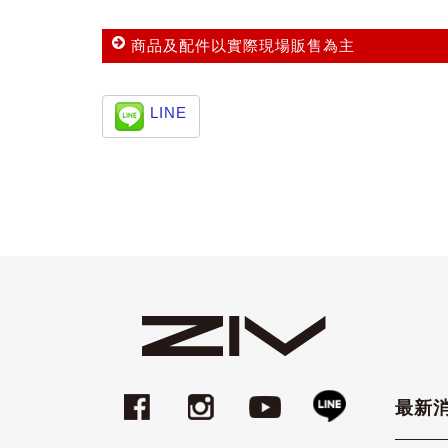
商品及配件以實際現場販售為主
LINE
最新