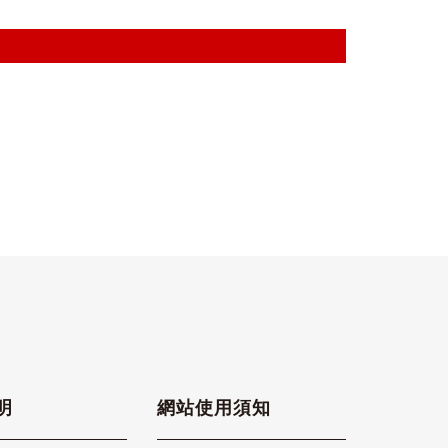
明
網站使用須知