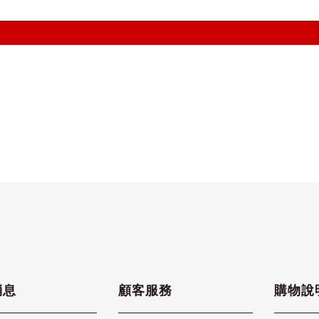
消息
顧客服務
購物說