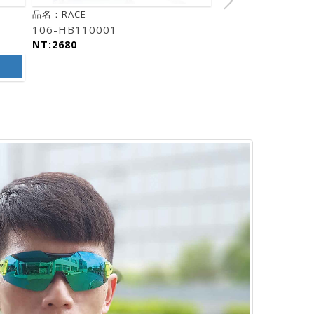
品名：RACE
106-HB110001
NT:2680