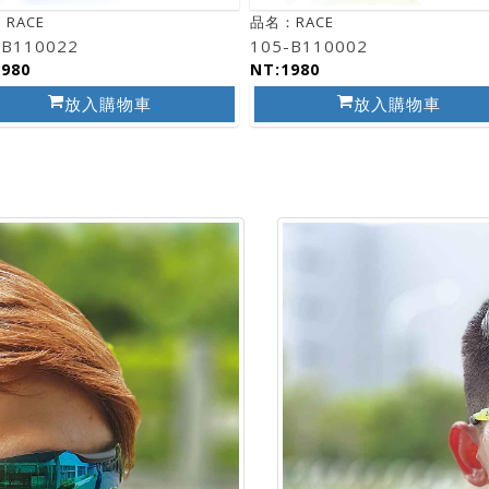
RACE
品名：RACE
-B110022
105-B110002
1980
NT:1980
放入購物車
放入購物車