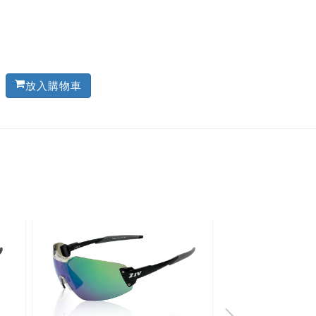
放入購物車