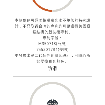
本款獨創可調整橡膠腳套永不脫落的特殊設
計，不只取得台灣的專利許可更獲得美國眼
鏡結構的新技術專利。
專利字號：
M350718(台灣)
7553017B1(美國)
更發展出第二代個性化腳套設計，可隨心所
欲變換腳套顏色。
防滑