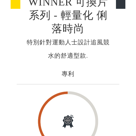
WINNER 可換片
系列 - 輕量化 俐
落時尚
特別針對運動人士設計追風競
水的舒適型款.
專利