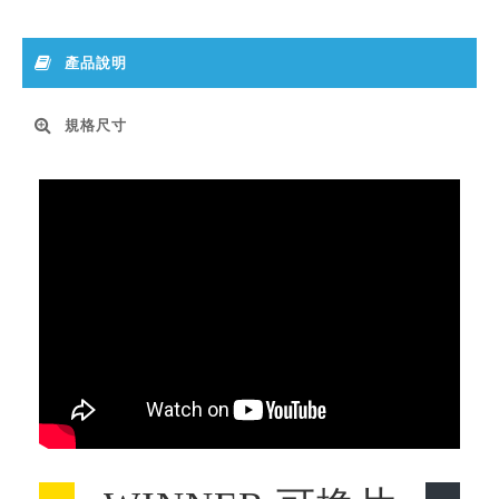
產品說明
規格尺寸