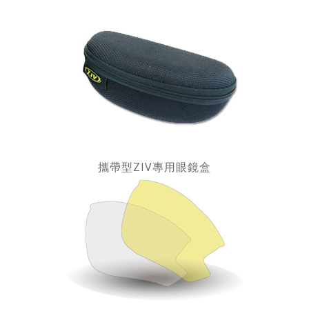
攜帶型ZIV專用眼鏡盒