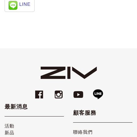
LINE
最新消息
顧客服務
活動
聯絡我們
新品