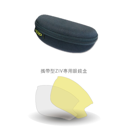
攜帶型ZIV專用眼鏡盒