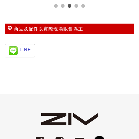
商品及配件以實際現場販售為主
LINE