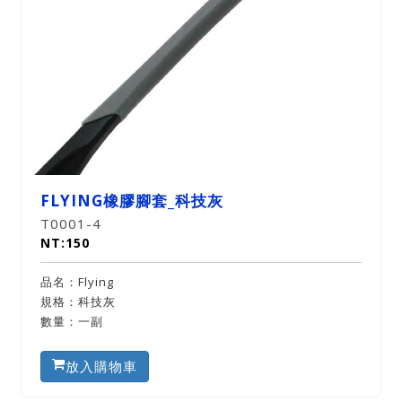
FLYING橡膠腳套_科技灰
T0001-4
NT:150
品名：Flying
規格：科技灰
數量：一副
放入購物車