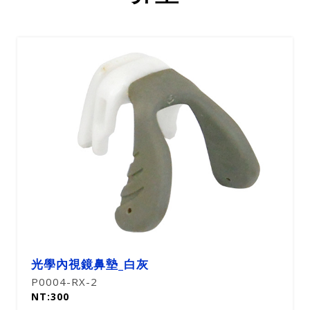
光學內視鏡鼻墊_白灰
P0004-RX-2
NT:300