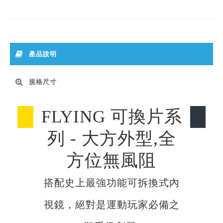
產品說明
規格尺寸
FLYING 可換片系
列 - 大方外型,全
方位無風阻
搭配史上最強功能可拆換式內
視鏡，絕對是運動玩家必備之