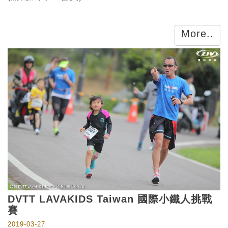
More..
DVTT LAVAKIDS Taiwan 國際小鐵人挑戰
賽
2019-03-27