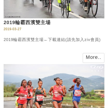
2019輪霸西濱雙主場
2019-03-27
2019輪霸西濱雙主場←下載連結(請先加入ziv會員)
More..