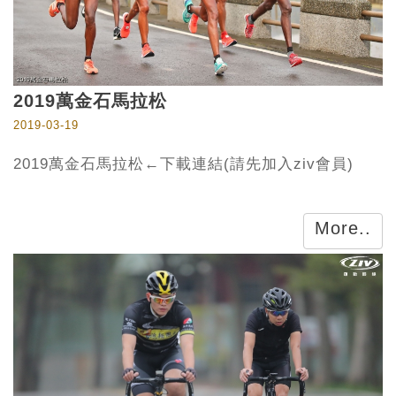
2019萬金石馬拉松
2019-03-19
2019萬金石馬拉松←下載連結(請先加入ziv會員)
More..