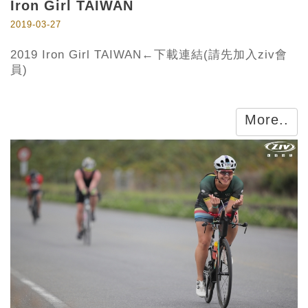
Iron Girl TAIWAN
2019-03-27
2019 Iron Girl TAIWAN←下載連結(請先加入ziv會
員)
More..