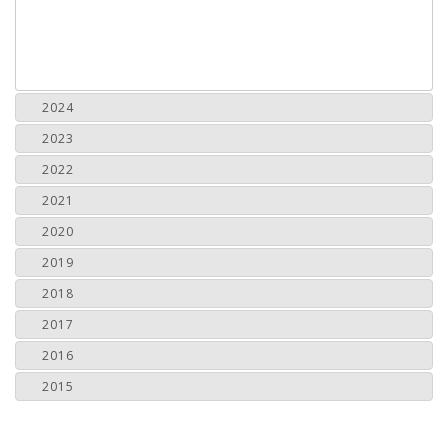
2024
2023
2022
2021
2020
2019
2018
2017
2016
2015