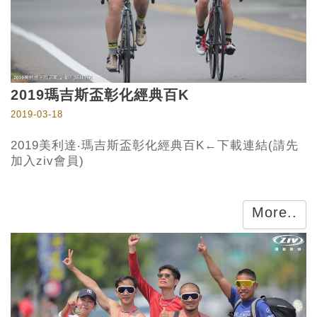
2019瑪吉斯盃彰化經典百K
2019-03-18
2019美利達‧瑪吉斯盃彰化經典百K←下載連結(請先
加入ziv會員)
More..