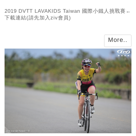
2019 DVTT LAVAKIDS Taiwan 國際小鐵人挑戰賽←
下載連結(請先加入ziv會員)
More..