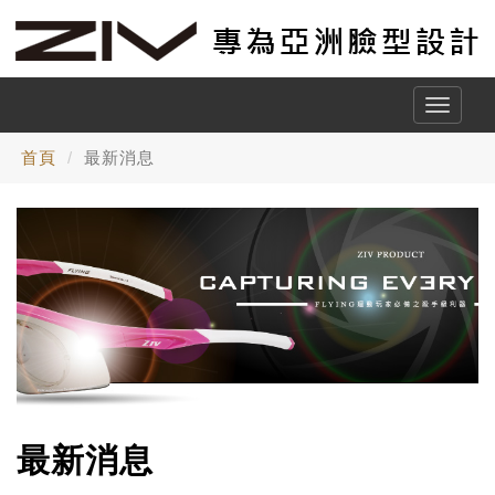
Toggle
naviga
首頁
最新消息
最新消息