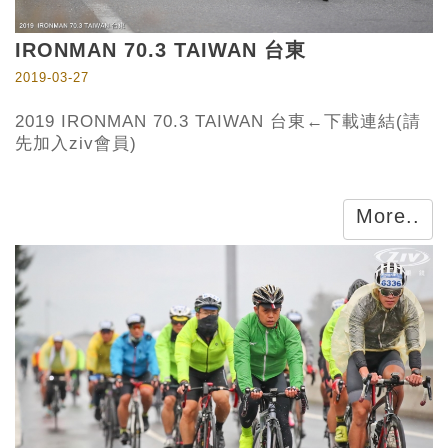
IRONMAN 70.3 TAIWAN 台東
2019-03-27
2019 IRONMAN 70.3 TAIWAN 台東←下載連結(請
先加入ziv會員)
More..