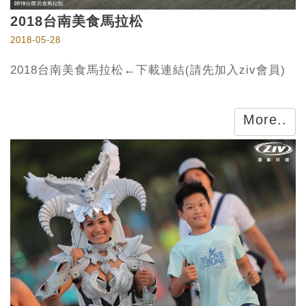
2018台南美食馬拉松
2018-05-28
2018台南美食馬拉松←下載連結(請先加入ziv會員)
More..