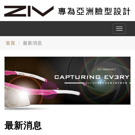
Toggle
naviga
首頁
最新消息
最新消息