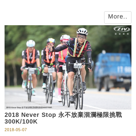
More..
2018 Never Stop 永不放棄洄瀾極限挑戰
300K/100K
2018-05-07