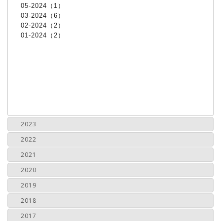
05-2024（1）
03-2024（6）
02-2024（2）
01-2024（2）
2023
2022
2021
2020
2019
2018
2017