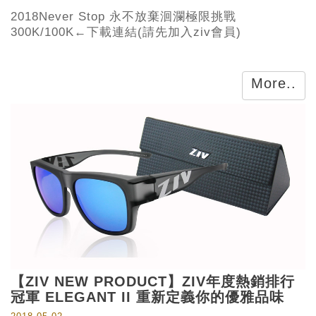
2018Never Stop 永不放棄洄瀾極限挑戰
300K/100K←下載連結(請先加入ziv會員)
More..
【ZIV NEW PRODUCT】ZIV年度熱銷排行
冠軍 ELEGANT II 重新定義你的優雅品味