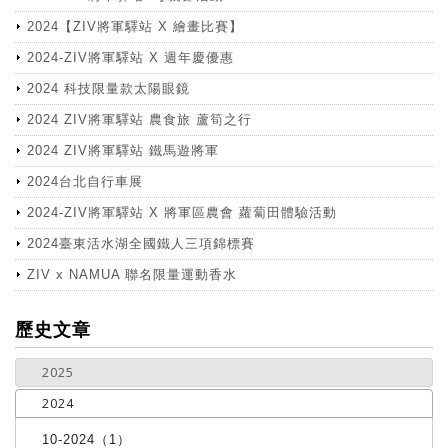
2024【ZIV將軍驛站 X 繪畫比賽】
2024-ZIV將軍驛站 X 週年慶優惠
2024 科技限量款太陽眼鏡
2024 ZIV將軍驛站 農食旅 蘆筍之行
2024 ZIV將軍驛站 鐵馬遊將軍
2024台北自行車展
2024-ZIV將軍驛站 X 將軍區農會 蘿蔔田體驗活動
2024臺東活水湖全國鐵人三項錦標賽
ZIV x NAMUA 聯名限量運動香水
more
歷史文章
2025
2024
10-2024（1）