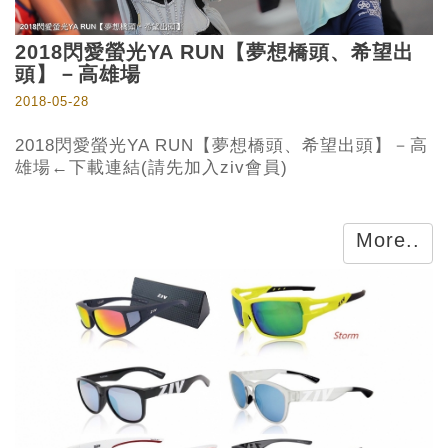
2018閃愛螢光YA RUN【夢想橋頭、希望出
頭】－高雄場
2018-05-28
2018閃愛螢光YA RUN【夢想橋頭、希望出頭】－高
雄場←下載連結(請先加入ziv會員)
More..