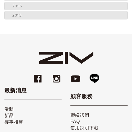
2016
2015
最新消息
顧客服務
活動
聯絡我們
新品
FAQ
賽事相簿
使用說明下載