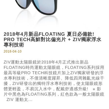
2018年4月新品FLOATING 夏日必備款!
PRO TECH高鮮對比偏光片 + ZIV獨家浮水
專利技術
2018-04-10
ZIV運動太陽眼鏡於2018年4月正式推出新品
FLOATING時尚運動太陽眼鏡，FLOATING系列採用
最高等級PRO TECH科技鏡片加上ZIV獨家研發的浮
水專利技術，不僅清晰度躍昇、降低四周雜亂光線干
擾，ZIV研發出的獨特浮水專利技術，使太陽眼鏡形
體更輕盈，不易沉入水中，配戴舒適感升級! ※ 影
片中黑色為FLOATING系列，紅色款為一般太陽眼鏡
ZIV 運動太...