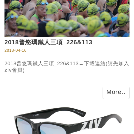
2018普悠瑪鐵人三項_226&113
2018-04-16
2018普悠瑪鐵人三項_226&113←下載連結(請先加入
ziv會員)
More..