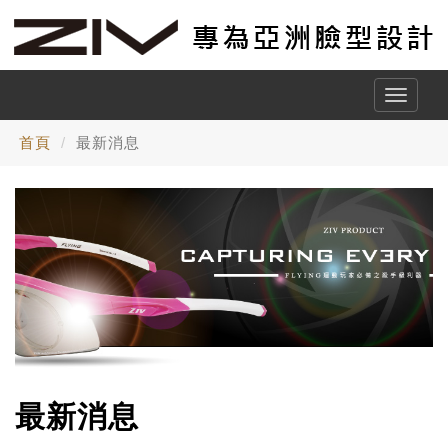
Toggle
naviga
首頁
最新消息
最新消息