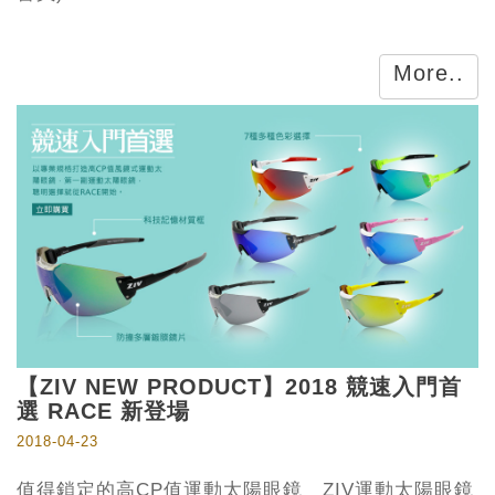
More..
【ZIV NEW PRODUCT】2018 競速入門首
選 RACE 新登場
2018-04-23
值得鎖定的高CP值運動太陽眼鏡 ZIV運動太陽眼鏡