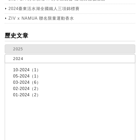
2024臺東活水湖全國鐵人三項錦標賽
ZIV x NAMUA 聯名限量運動香水
more
歷史文章
2025
2024
10-2024（1）
05-2024（1）
03-2024（6）
02-2024（2）
01-2024（2）