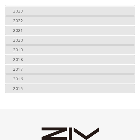
2023
2022
2021
2020
2019
2018
2017
2016
2015