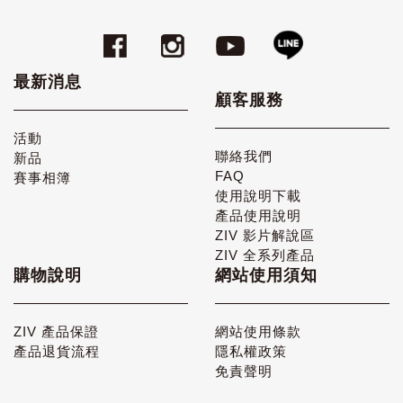
最新消息
顧客服務
活動
聯絡我們
新品
FAQ
賽事相簿
使用說明下載
產品使用說明
ZIV 影片解說區
ZIV 全系列產品
購物說明
網站使用須知
ZIV 產品保證
網站使用條款
產品退貨流程
隱私權政策
免責聲明