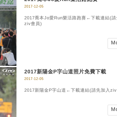
2017-12-05
2017喬本Jo愛Run樂活路跑賽←下載連結(
ziv會員)
Mo
2017新陽金P字山道照片免費下載
2017-12-05
2017新陽金P字山道←下載連結(請先加入ziv
Mo