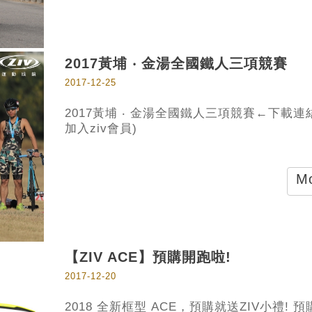
2017黃埔 ‧ 金湯全國鐵人三項競賽
2017-12-25
2017黃埔 ‧ 金湯全國鐵人三項競賽←下載連
加入ziv會員)
Mo
【ZIV ACE】預購開跑啦!
2017-12-20
2018 全新框型 ACE，預購就送ZIV小禮! 