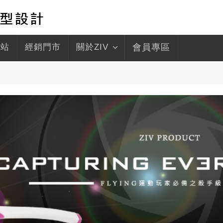
驛站
經銷門市
關於ZIV
會員專區