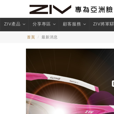
ZIV產品
分享專區
顧客服務
ZIV將軍
首頁
最新消息