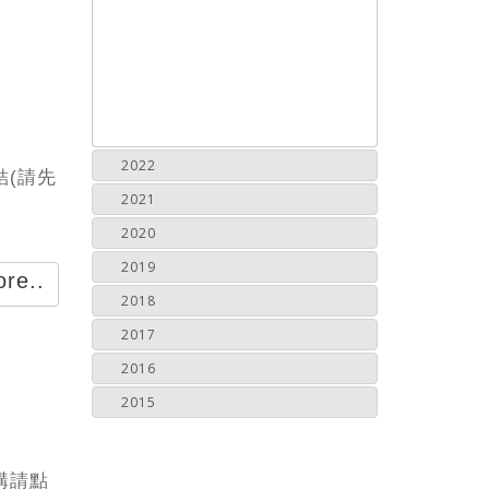
2022
結(請先
2021
2020
2019
re..
2018
2017
2016
2015
預購請點