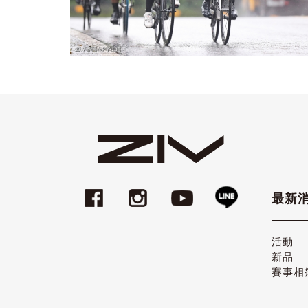
最新
活動
新品
賽事相