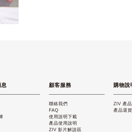
消息
顧客服務
購物說
聯絡我們
ZIV 產
FAQ
產品退
簿
使用說明下載
產品使用說明
ZIV 影片解說區