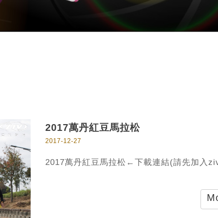
2017萬丹紅豆馬拉松
2017-12-27
2017萬丹紅豆馬拉松←下載連結(請先加入zi
Mo