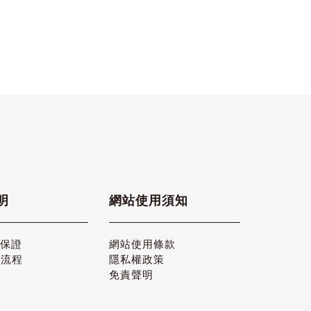
明
網站使用須知
品保證
網站使用條款
貨流程
隱私權政策
免責聲明