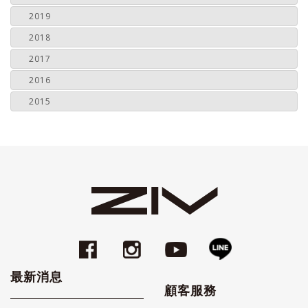
2019
2018
2017
2016
2015
最新消息
顧客服務