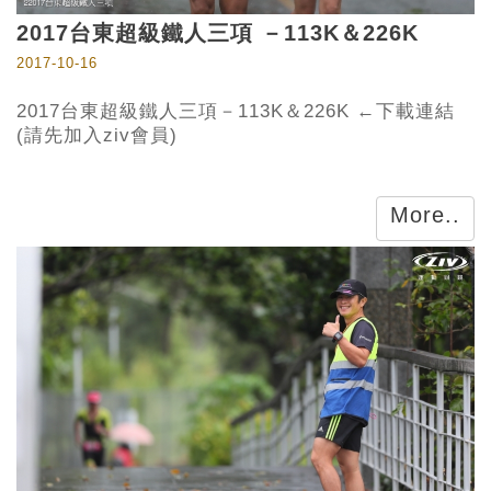
2017台東超級鐵人三項 －113K＆226K
2017-10-16
2017台東超級鐵人三項－113K＆226K ←下載連結
(請先加入ziv會員)
More..