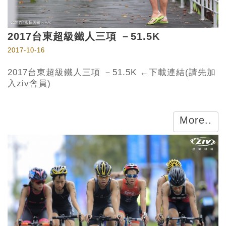
2017台東超級鐵人三項 －51.5K
2017-10-16
2017台東超級鐵人三項 －51.5K ←下載連結(請先加
入ziv會員)
More..