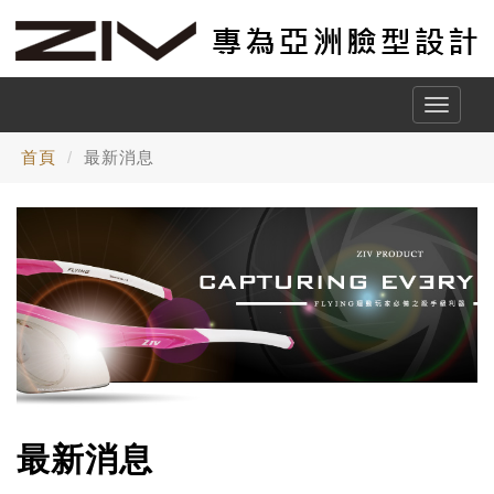
Toggle
naviga
首頁
最新消息
最新消息