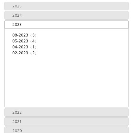
2025
2024
2023
08-2023（3）
05-2023（4）
04-2023（1）
02-2023（2）
2022
2021
2020