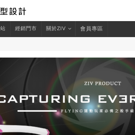
驛站
經銷門市
關於ZIV
會員專區