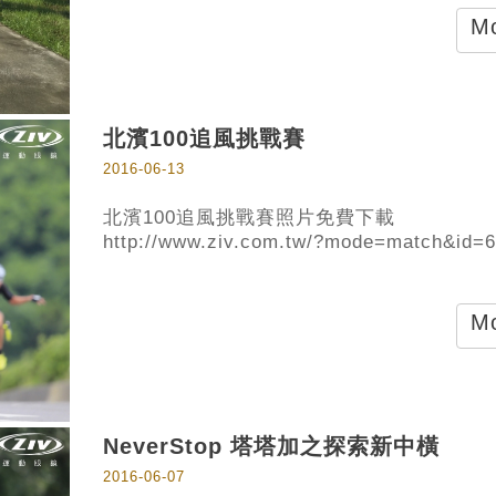
Mo
北濱100追風挑戰賽
2016-06-13
北濱100追風挑戰賽照片免費下載
http://www.ziv.com.tw/?mode=match&id=
Mo
NeverStop 塔塔加之探索新中橫
2016-06-07