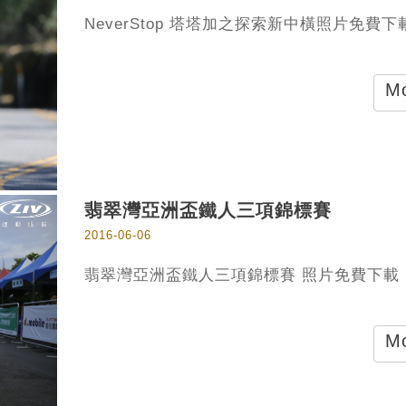
NeverStop 塔塔加之探索新中橫照片免費下
Mo
翡翠灣亞洲盃鐵人三項錦標賽
2016-06-06
翡翠灣亞洲盃鐵人三項錦標賽 照片免費下載
Mo