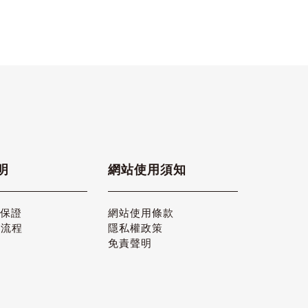
明
網站使用須知
品保證
網站使用條款
貨流程
隱私權政策
免責聲明