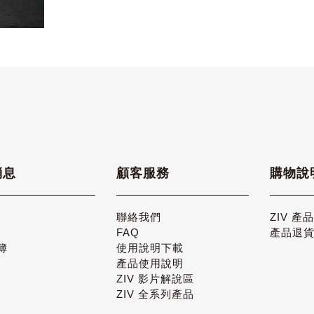
消息
顧客服務
購物說
聯絡我們
ZIV 產
FAQ
產品退
簿
使用說明下載
產品使用說明
ZIV 影片解說區
ZIV 全系列產品