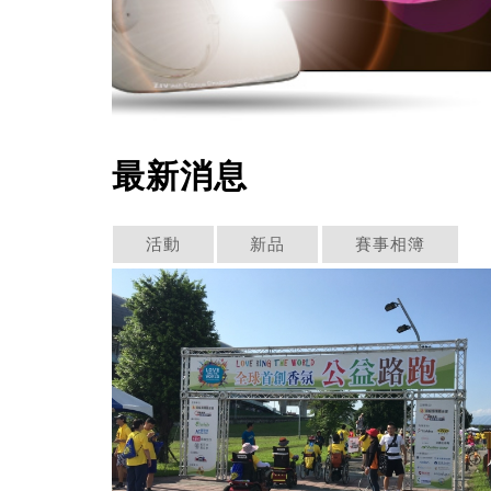
最新消息
活動
新品
賽事相簿