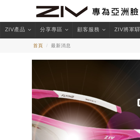
ZIV產品
分享專區
顧客服務
ZIV將軍
首頁
最新消息