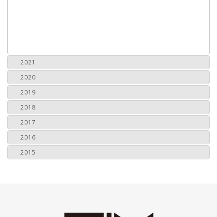
2021
2020
2019
2018
2017
2016
2015