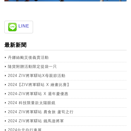
LINE
最新新聞
丹娜絲颱災後義賣活動
隨貨附贈活動限定提袋一只
2024 ZIV將軍驛站X母親節活動
2024【ZIV將軍驛站 X 繪畫比賽】
2024-ZIV將軍驛站 X 週年慶優惠
2024 科技限量款太陽眼鏡
2024 ZIV將軍驛站 農食旅 蘆筍之行
2024 ZIV將軍驛站 鐵馬遊將軍
2024台北自行車展