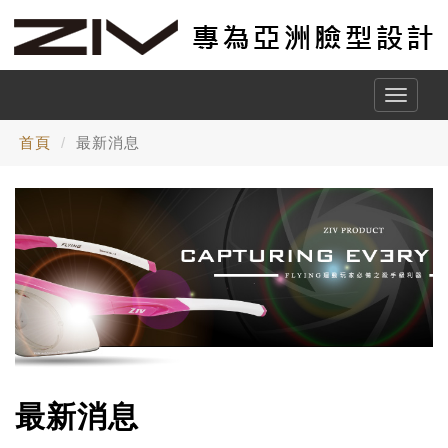
Toggle
naviga
首頁
最新消息
最新消息