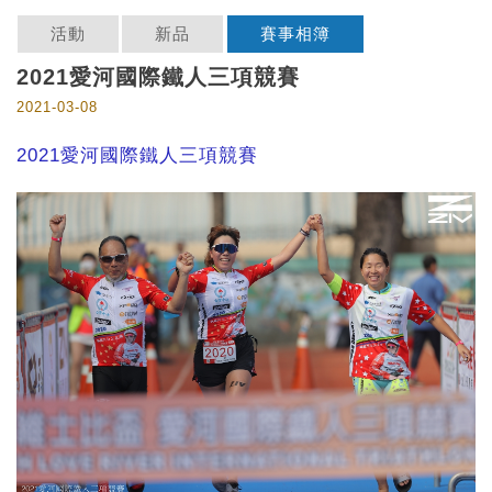
活動
新品
賽事相簿
2021愛河國際鐵人三項競賽
2021-03-08
2021愛河國際鐵人三項競賽