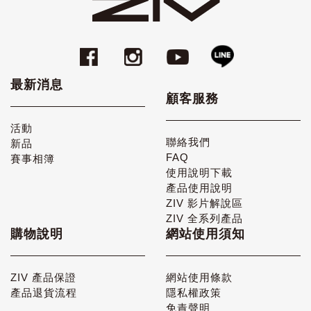
最新消息
顧客服務
活動
聯絡我們
新品
FAQ
賽事相簿
使用說明下載
產品使用說明
ZIV 影片解說區
ZIV 全系列產品
購物說明
網站使用須知
ZIV 產品保證
網站使用條款
產品退貨流程
隱私權政策
免責聲明