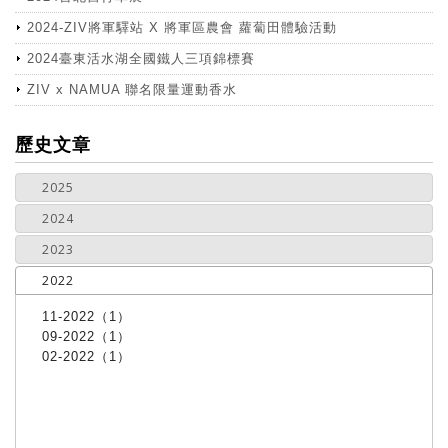
2024-ZIV將軍驛站 X 將軍區農會 蘿蔔田體驗活動
2024臺東活水湖全國鐵人三項錦標賽
ZIV x NAMUA 聯名限量運動香水
more
歷史文章
2025
2024
2023
2022
11-2022（1）
09-2022（1）
02-2022（1）