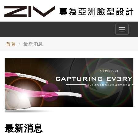
Toggle
naviga
首頁
最新消息
最新消息