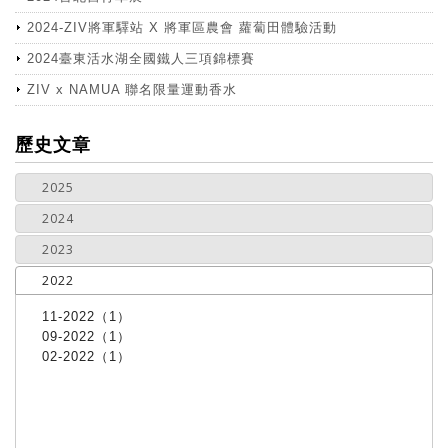
2024-ZIV將軍驛站 X 將軍區農會 蘿蔔田體驗活動
2024臺東活水湖全國鐵人三項錦標賽
ZIV x NAMUA 聯名限量運動香水
more
歷史文章
2025
2024
2023
2022
11-2022（1）
09-2022（1）
02-2022（1）