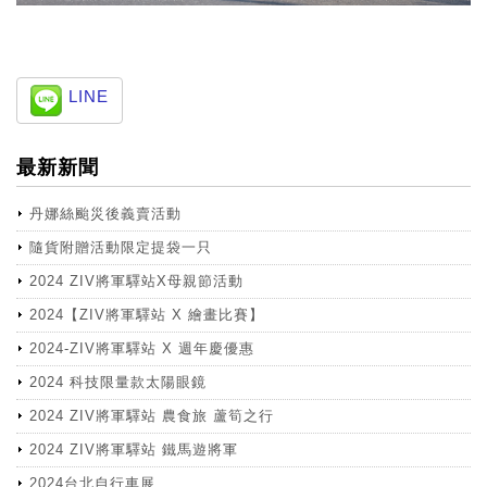
LINE
最新新聞
丹娜絲颱災後義賣活動
隨貨附贈活動限定提袋一只
2024 ZIV將軍驛站X母親節活動
2024【ZIV將軍驛站 X 繪畫比賽】
2024-ZIV將軍驛站 X 週年慶優惠
2024 科技限量款太陽眼鏡
2024 ZIV將軍驛站 農食旅 蘆筍之行
2024 ZIV將軍驛站 鐵馬遊將軍
2024台北自行車展