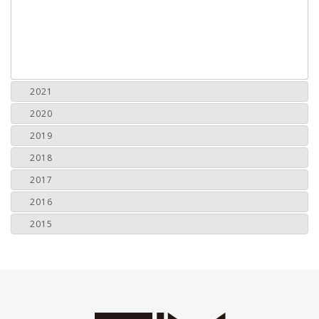
2021
2020
2019
2018
2017
2016
2015