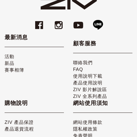
最新消息
顧客服務
活動
聯絡我們
新品
FAQ
賽事相簿
使用說明下載
產品使用說明
ZIV 影片解說區
ZIV 全系列產品
購物說明
網站使用須知
ZIV 產品保證
網站使用條款
產品退貨流程
隱私權政策
免責聲明