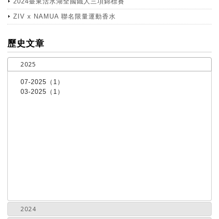
2024臺東活水湖全國鐵人三項錦標賽
ZIV x NAMUA 聯名限量運動香水
more
歷史文章
2025
07-2025（1）
03-2025（1）
2024