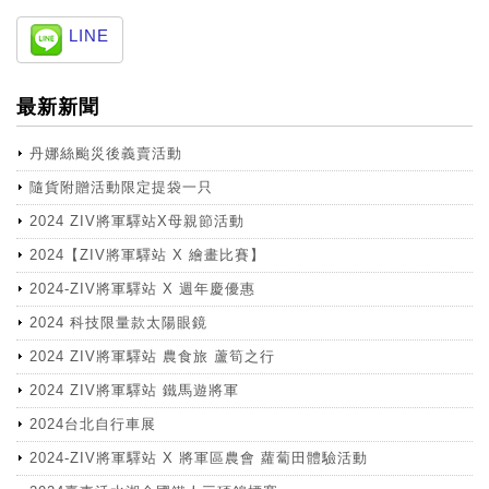
LINE
最新新聞
丹娜絲颱災後義賣活動
隨貨附贈活動限定提袋一只
2024 ZIV將軍驛站X母親節活動
2024【ZIV將軍驛站 X 繪畫比賽】
2024-ZIV將軍驛站 X 週年慶優惠
2024 科技限量款太陽眼鏡
2024 ZIV將軍驛站 農食旅 蘆筍之行
2024 ZIV將軍驛站 鐵馬遊將軍
2024台北自行車展
2024-ZIV將軍驛站 X 將軍區農會 蘿蔔田體驗活動