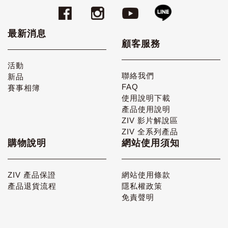
最新消息
顧客服務
活動
聯絡我們
新品
FAQ
賽事相簿
使用說明下載
產品使用說明
ZIV 影片解說區
ZIV 全系列產品
購物說明
網站使用須知
ZIV 產品保證
網站使用條款
產品退貨流程
隱私權政策
免責聲明