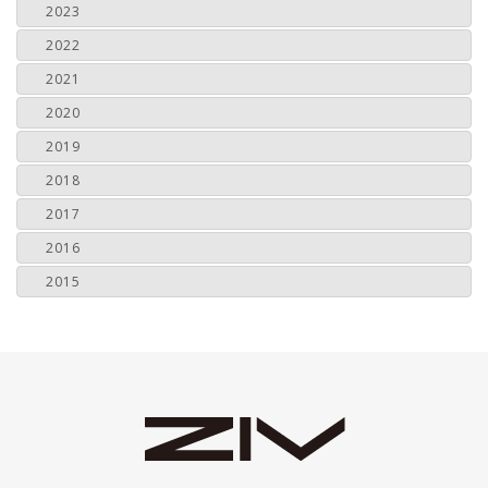
2023
2022
2021
2020
2019
2018
2017
2016
2015