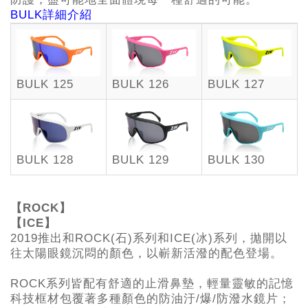
BULK詳細介紹
BULK 125
BULK 126
BULK 127
BULK 128
BULK 129
BULK 130
【ROCK】
【ICE】
2019推出和ROCK(石)系列和ICE(冰)系列，拋開以
往太陽眼鏡沉悶的顏色，以嶄新活潑的配色登場。
ROCK系列皆配有舒適的止滑鼻墊，輕量靈敏的記憶
科技框材包覆著多種顏色的防油汙/爆/防潑水鏡片；