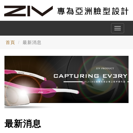
Toggle
naviga
首頁
最新消息
最新消息