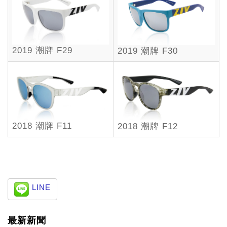
2019 潮牌 F29
2019 潮牌 F30
2018 潮牌 F11
2018 潮牌 F12
LINE
最新新聞