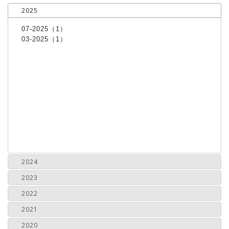
2025
07-2025（1）
03-2025（1）
2024
2023
2022
2021
2020