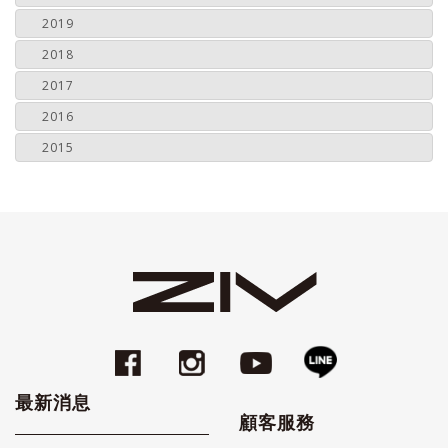
2019
2018
2017
2016
2015
最新消息
顧客服務