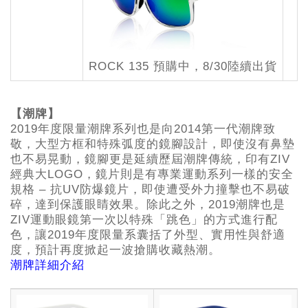
ROCK 135 預購中，8/30陸續出貨
【潮牌】
2019年度限量潮牌系列也是向2014第一代潮牌致
敬，大型方框和特殊弧度的鏡腳設計，即使沒有鼻墊
也不易晃動，鏡腳更是延續歷屆潮牌傳統，印有ZIV
經典大LOGO，鏡片則是有專業運動系列一樣的安全
規格 – 抗UV防爆鏡片，即使遭受外力撞擊也不易破
碎，達到保護眼睛效果。除此之外，2019潮牌也是
ZIV運動眼鏡第一次以特殊「跳色」的方式進行配
色，讓2019年度限量系囊括了外型、實用性與舒適
度，預計再度掀起一波搶購收藏熱潮。
潮牌詳細介紹