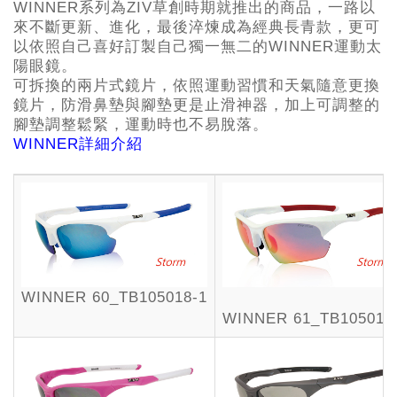
WINNER系列為ZIV草創時期就推出的商品，一路以
來不斷更新、進化，最後淬煉成為經典長青款，更可
以依照自己喜好訂製自己獨一無二的WINNER運動太
陽眼鏡。
可拆換的兩片式鏡片，依照運動習慣和天氣隨意更換
鏡片，防滑鼻墊與腳墊更是止滑神器，加上可調整的
腳墊調整鬆緊，運動時也不易脫落。
WINNER詳細介紹
WINNER 60_TB105018-1
WINNER 61_TB105018