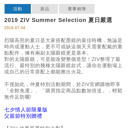
活動
新品
賽事相簿
2019 ZIV Summer Selection 夏日嚴選
2019-07-04
烈陽高照的夏日是大家搭配墨鏡的最佳時機，無論是
時尚或運動人士，更不可或缺這個天天需要配戴的重
點配件，擁有兩副太陽眼鏡更是基本。
對的太陽眼鏡，可是能改變整個造型！ZIV整理了最
流行、最特別的幾種太陽眼鏡款式，讓你在運動場上
或自己的日常搭配上都能擦出火花。
不僅如此，仲夏特別活動期間，於ZIV官網購物即享
「全館免運」、「購買指定商品點數加倍送」，輕鬆
無作足防曬!
七夕情人節限量版
父親節特別贈禮