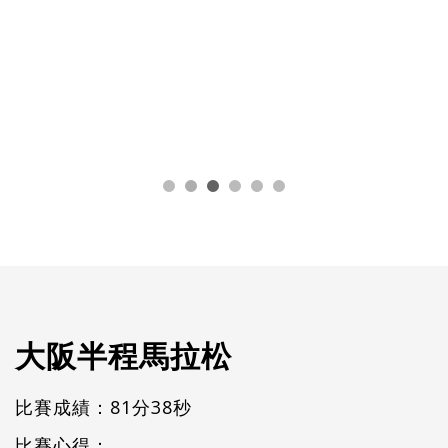
大阪半程馬拉松
比賽成績：81分38秒
比賽心得：