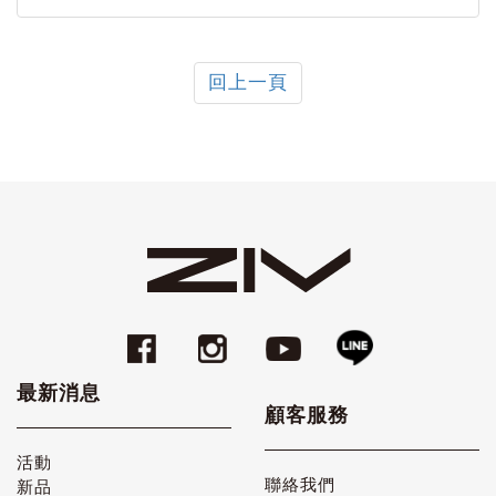
回上一頁
最新消息
顧客服務
活動
聯絡我們
新品