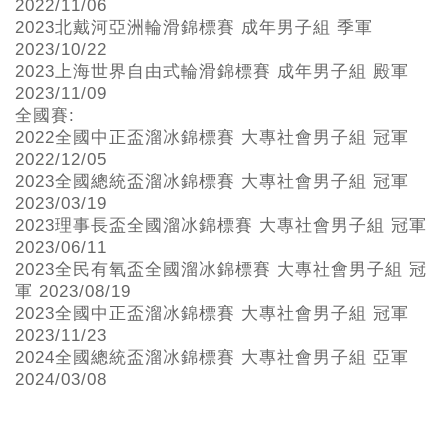
2022/11/06
2023北戴河亞洲輪滑錦標賽 成年男子組 季軍
2023/10/22
2023上海世界自由式輪滑錦標賽 成年男子組 殿軍
2023/11/09
全國賽:
2022全國中正盃溜冰錦標賽 大專社會男子組 冠軍
2022/12/05
2023全國總統盃溜冰錦標賽 大專社會男子組 冠軍
2023/03/19
2023理事長盃全國溜冰錦標賽 大專社會男子組 冠軍
2023/06/11
2023全民有氧盃全國溜冰錦標賽 大專社會男子組 冠
軍 2023/08/19
2023全國中正盃溜冰錦標賽 大專社會男子組 冠軍
2023/11/23
2024全國總統盃溜冰錦標賽 大專社會男子組 亞軍
2024/03/08