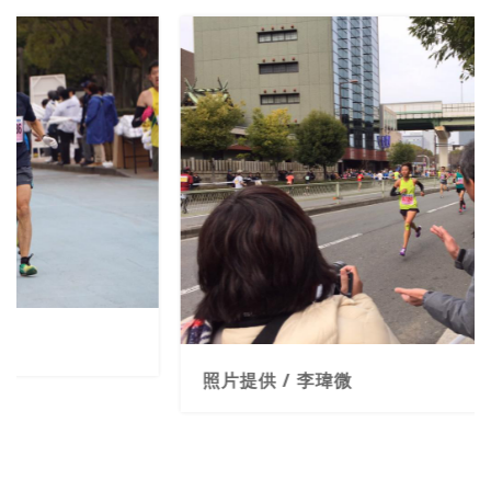
照片提供 / 李瑋微