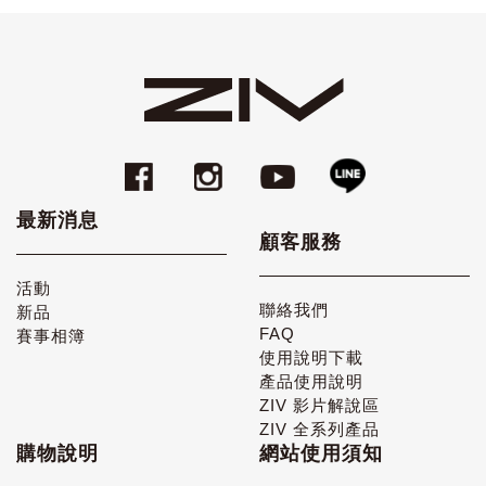
最新消息
顧客服務
活動
聯絡我們
新品
FAQ
賽事相簿
使用說明下載
產品使用說明
ZIV 影片解說區
ZIV 全系列產品
購物說明
網站使用須知