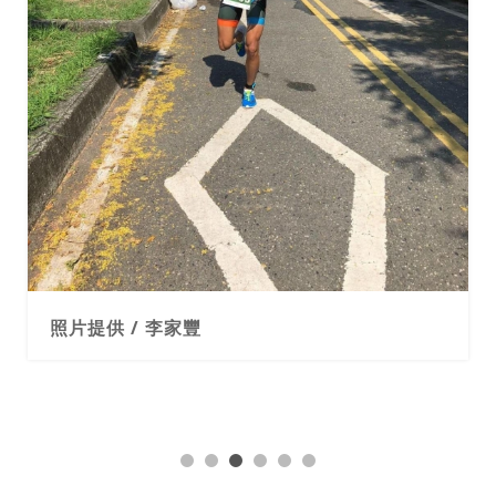
照片提供 / 李家豐