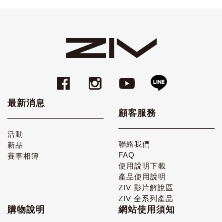
最新消息
顧客服務
活動
聯絡我們
新品
FAQ
賽事相簿
使用說明下載
產品使用說明
ZIV 影片解說區
ZIV 全系列產品
購物說明
網站使用須知