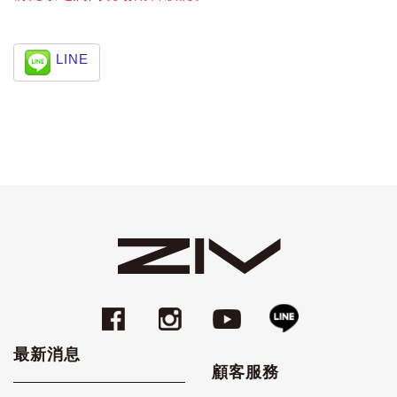
LINE
最新消息
顧客服務