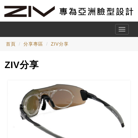
Toggle
naviga
首頁
分享專區
ZIV分享
ZIV分享