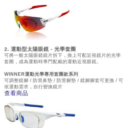
2. 運動型太陽眼鏡 - 光學套圈
可將一般太陽眼鏡鏡片拆下，換上可配近視鏡片的光學
套圈，成為運動時專門配戴的運動近視眼鏡。
WINNER運動光學專用套圈款系列
可調整鏡腳 / 防滑鼻墊 /
防滑腳墊 / 鏡腳腳套可更換
/ 可
依運動需求，自行變換鏡片
查看商品