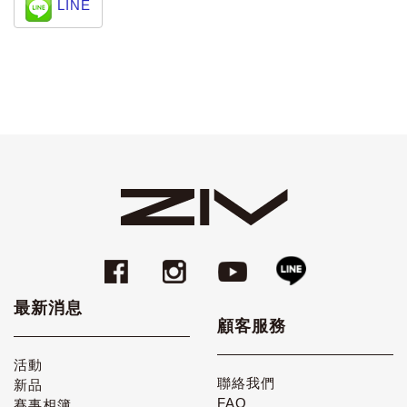
LINE
最新消息
顧客服務
活動
聯絡我們
新品
FAQ
賽事相簿