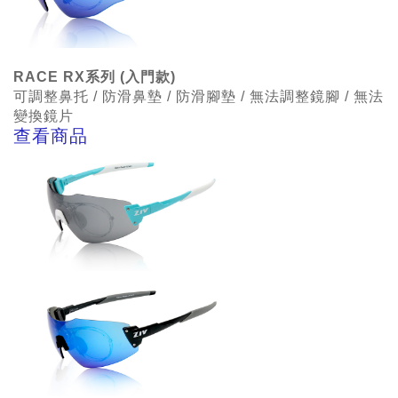
RACE RX系列 (入門款)
可調整鼻托 / 防滑鼻墊 /
防滑腳墊
/ 無法調整鏡腳 / 無法
變換鏡片
查看商品