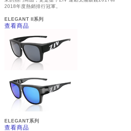
2018年度熱銷排行冠軍。
ELEGANT II
系列
查看商品
ELEGANT
系列
查看商品