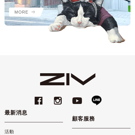
MORE
最新消息
顧客服務
活動