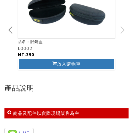
品名：眼鏡盒
L0002
NT:390
放入購物車
產品說明
商品及配件以實際現場販售為主