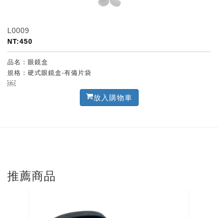
L0009
NT:450
品名：眼鏡盒
規格：硬式眼鏡盒-有備片袋
￼
放入購物車
推薦商品