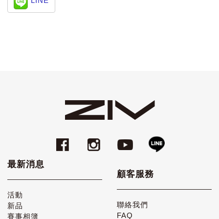
LINE
最新消息
顧客服務
活動
聯絡我們
新品
FAQ
賽事相簿