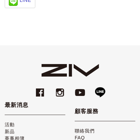
LINE
最新消息
顧客服務
活動
聯絡我們
新品
FAQ
賽事相簿