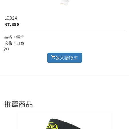
L0024
NT:390
品名：帽子
規格：白色
￼
放入購物車
推薦商品