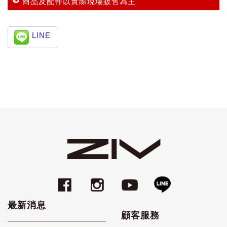
商品及配件以實際現場販售為主
LINE
最新消息
顧客服務