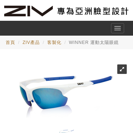
Toggle
naviga
首頁
ZIV產品
客製化
WINNER 運動太陽眼鏡