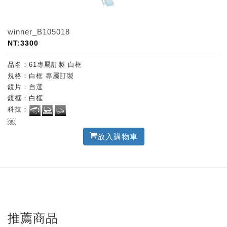
winner_B105018
NT:3300
品名：61專屬訂製 白框
規格：白框 專屬訂製
鏡片：自選
鏡框：白框
科技：
￼
放入購物車
推薦商品