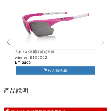
品名：47專屬訂製 粉紅框
winner_B105022
NT:2800
放入購物車
產品說明