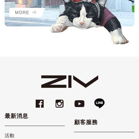
MORE
最新消息
顧客服務
活動